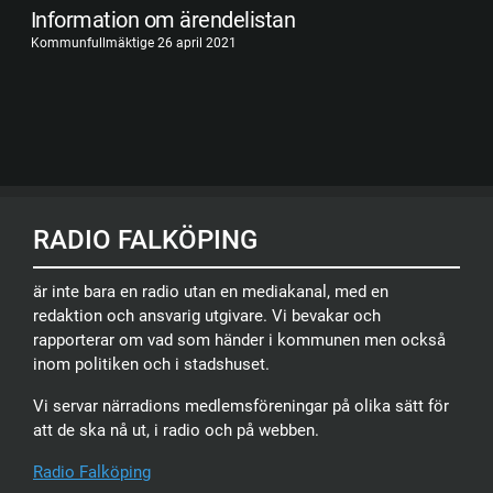
Information om ärendelistan
Kommunfullmäktige 26 april 2021
RADIO FALKÖPING
är inte bara en radio utan en mediakanal, med en
redaktion och ansvarig utgivare. Vi bevakar och
rapporterar om vad som händer i kommunen men också
inom politiken och i stadshuset.
Vi servar närradions medlemsföreningar på olika sätt för
att de ska nå ut, i radio och på webben.
Radio Falköping