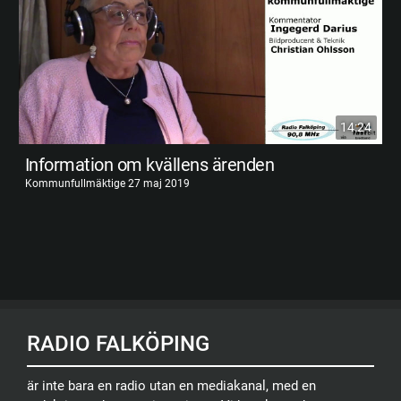
14:24
Information om kvällens ärenden
Kommunfullmäktige 27 maj 2019
RADIO FALKÖPING
är inte bara en radio utan en mediakanal, med en