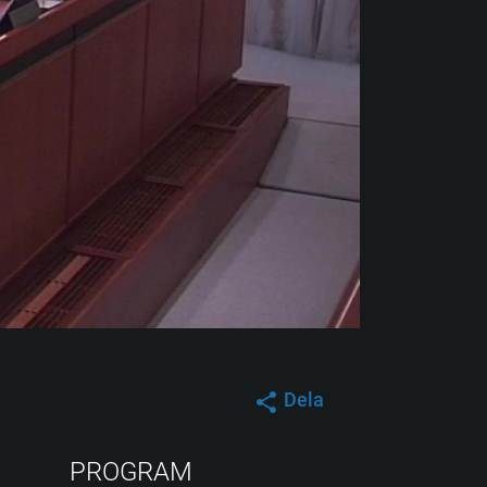
Dela
PROGRAM