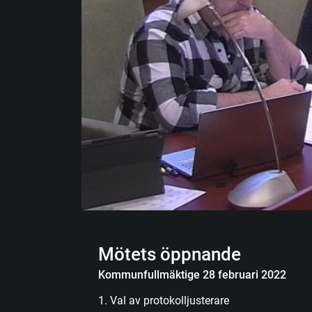
Mötets öppnande
Kommunfullmäktige 28 februari 2022
1. Val av protokolljusterare