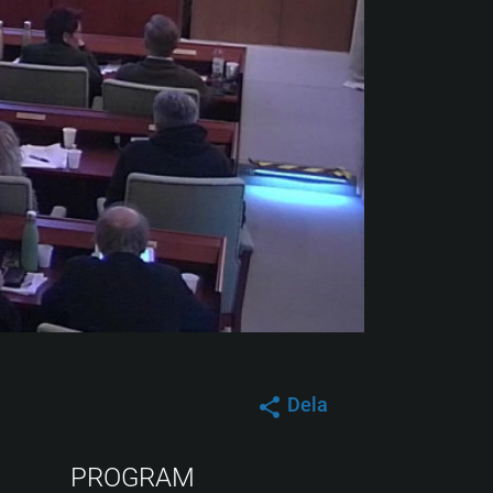
Dela
PROGRAM