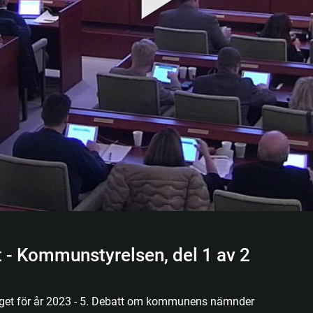
t - Kommunstyrelsen, del 1 av 2
dget för år 2023 - 5. Debatt om kommunens nämnder