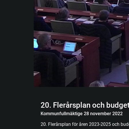
20. Flerårsplan och budge
Kommunfullmäktige 28 november 2022
20. Flerårsplan för åren 2023-2025 och bu