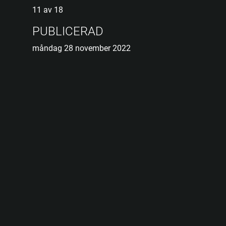
11 av 18
PUBLICERAD
måndag 28 november 2022