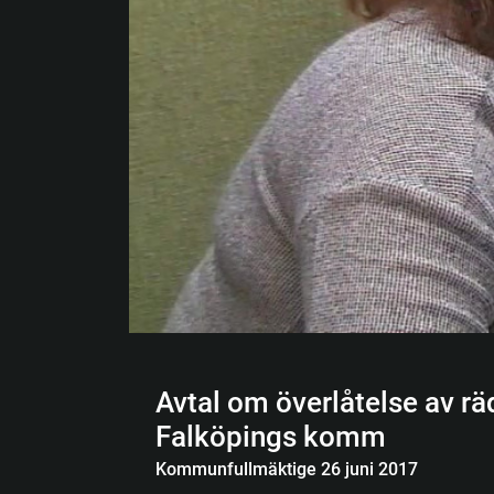
Avtal om överlåtelse av 
Falköpings komm
Kommunfullmäktige 26 juni 2017