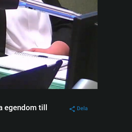
a egendom till
Dela