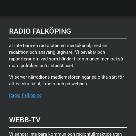
RADIO FALKÖPING
är inte bara en radio utan en mediakanal, med en
redaktion och ansvarig utgivare. Vi bevakar och
rapporterar om vad som händer i kommunen men också
inom politiken och i stadshuset.
Vi servar närradions medlemsföreningar på olika sätt för
att de ska nå ut, i radio och på webben.
Radio Falköping
WEBB-TV
Vi sänder inte bara kommun och regionfullmäktige utan