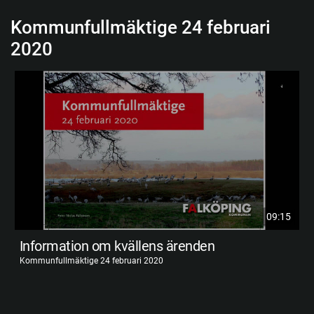
Kommunfullmäktige 24 februari
2020
09:15
Information om kvällens ärenden
Kommunfullmäktige 24 februari 2020