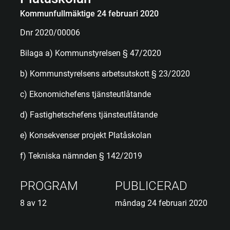
Kommunfullmäktige 24 februari 2020
Dnr 2020/00006
Bilaga a) Kommunstyrelsen § 47/2020
b) Kommunstyrelsens arbetsutskott § 23/2020
c) Ekonomichefens tjänsteutlåtande
d) Fastighetschefens tjänsteutlåtande
e) Konsekvenser projekt Platåskolan
f) Tekniska nämnden § 142/2019
PROGRAM
PUBLICERAD
8 av 12
måndag 24 februari 2020