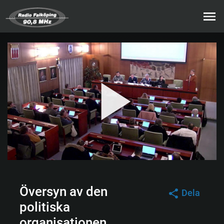
Översyn av den
Dela
politiska
organisationen