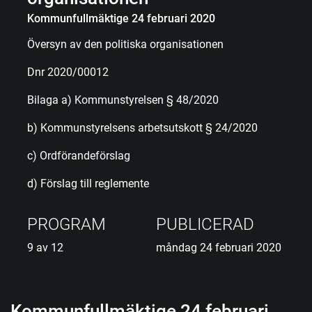
Kommunfullmäktige 24 februari 2020
Översyn av den politiska organisationen
Dnr 2020/00012
Bilaga a) Kommunstyrelsen § 48/2020
b) Kommunstyrelsens arbetsutskott § 24/2020
c) Ordförandeförslag
d) Förslag till reglemente
PROGRAM
PUBLICERAD
9 av 12
måndag 24 februari 2020
Kommunfullmäktige 24 februari