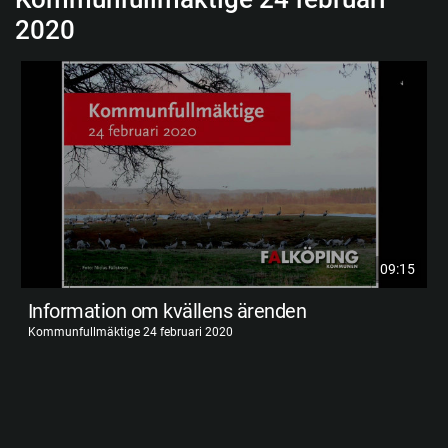
2020
09:15
Information om kvällens ärenden
Kommunfullmäktige 24 februari 2020