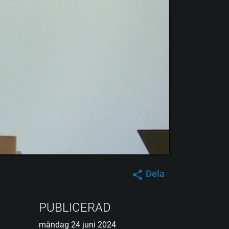
Dela
PUBLICERAD
måndag 24 juni 2024