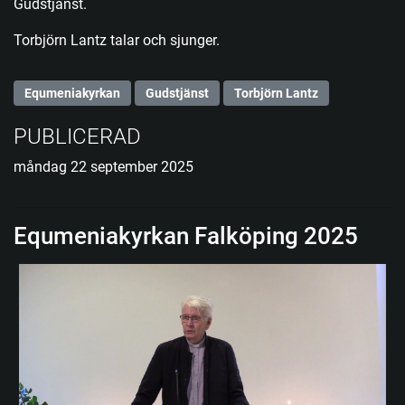
Gudstjänst.
Torbjörn Lantz talar och sjunger.
Equmeniakyrkan
Gudstjänst
Torbjörn Lantz
PUBLICERAD
måndag 22 september 2025
Equmeniakyrkan Falköping 2025