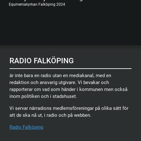
Equmeniakyrkan Falköping 2024
RADIO FALKÖPING
är inte bara en radio utan en mediakanal, med en
redaktion och ansvarig utgivare. Vi bevakar och
rapporterar om vad som händer i kommunen men också
inom politiken och i stadshuset.
Vi servar närradions medlemsföreningar på olika sätt för
att de ska nå ut, i radio och på webben.
Radio Falköping