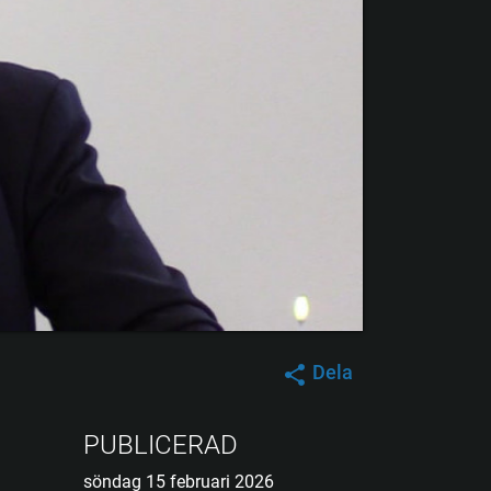
Dela
PUBLICERAD
söndag 15 februari 2026