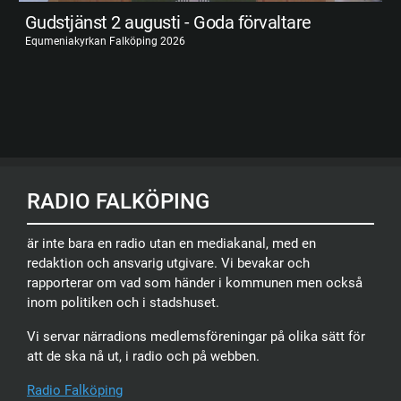
Gudstjänst 2 augusti - Goda förvaltare
Equmeniakyrkan Falköping 2026
RADIO FALKÖPING
är inte bara en radio utan en mediakanal, med en
redaktion och ansvarig utgivare. Vi bevakar och
rapporterar om vad som händer i kommunen men också
inom politiken och i stadshuset.
Vi servar närradions medlemsföreningar på olika sätt för
att de ska nå ut, i radio och på webben.
Radio Falköping