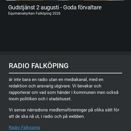
Gudstjänst 2 augusti - Goda förvaltare
Equmeniakyrkan Falköping 2026
RADIO FALKÖPING
är inte bara en radio utan en mediakanal, med en
redaktion och ansvarig utgivare. Vi bevakar och
rapporterar om vad som händer i kommunen men också
inom politiken och i stadshuset.
Vi servar närradions medlemsföreningar på olika sätt för
att de ska nå ut, i radio och på webben.
Radio Falköping