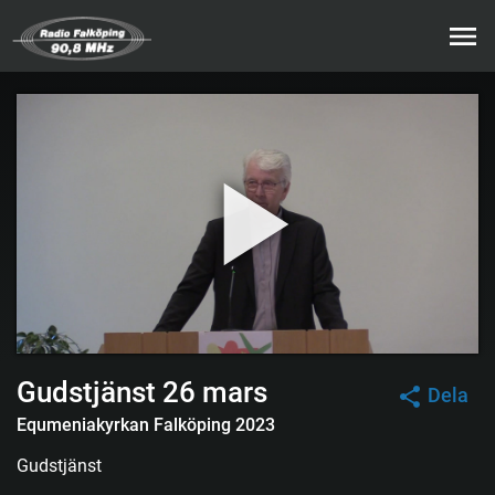
Gudstjänst 26 mars
Dela
Equmeniakyrkan Falköping 2023
Gudstjänst