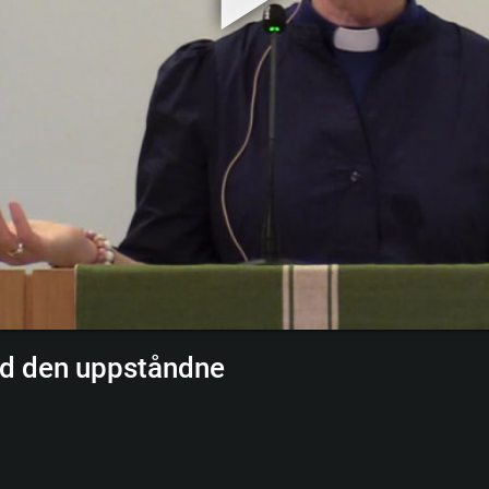
ed den uppståndne