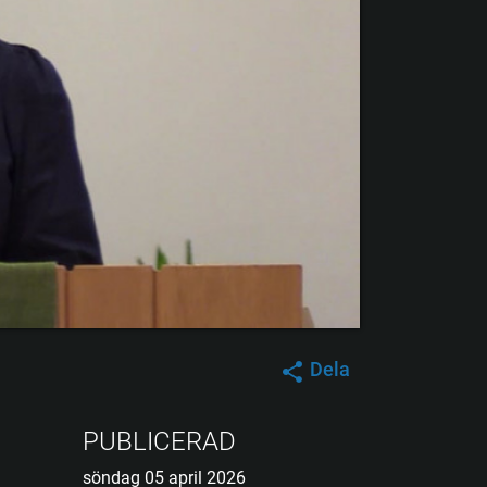
Dela
PUBLICERAD
söndag 05 april 2026