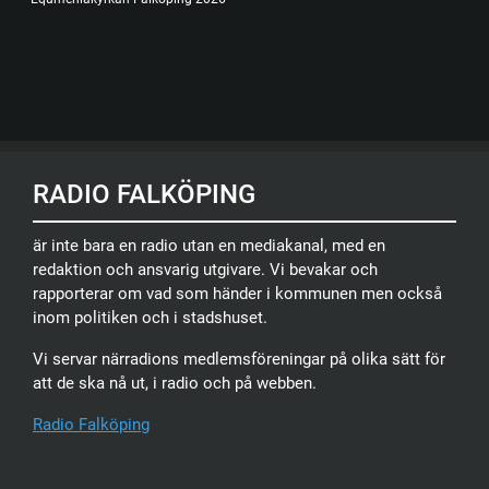
RADIO FALKÖPING
är inte bara en radio utan en mediakanal, med en
redaktion och ansvarig utgivare. Vi bevakar och
rapporterar om vad som händer i kommunen men också
inom politiken och i stadshuset.
Vi servar närradions medlemsföreningar på olika sätt för
att de ska nå ut, i radio och på webben.
Radio Falköping