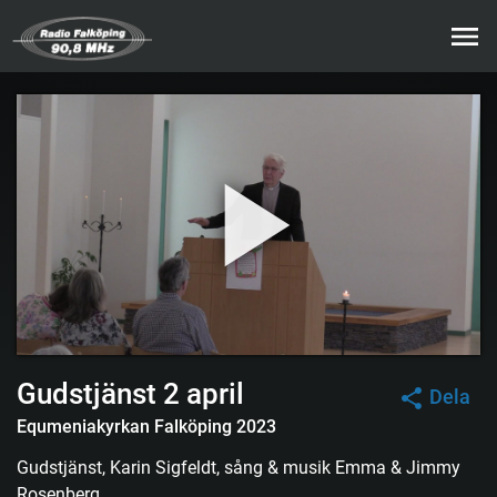
Gudstjänst 2 april
Dela
Equmeniakyrkan Falköping 2023
Gudstjänst, Karin Sigfeldt, sång & musik Emma & Jimmy
Rosenberg,