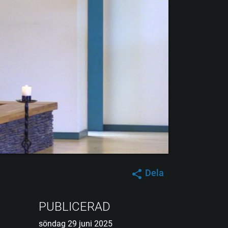
Dela
PUBLICERAD
söndag 29 juni 2025