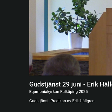
Gudstjänst 29 juni - Erik Häl
Equmeniakyrkan Falköping 2025
Gudstjänst. Predikan av Erik Hällgren.