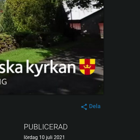
Dela
PUBLICERAD
lördag 10 juli 2021