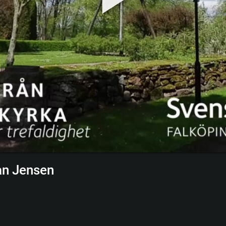
an Jensen