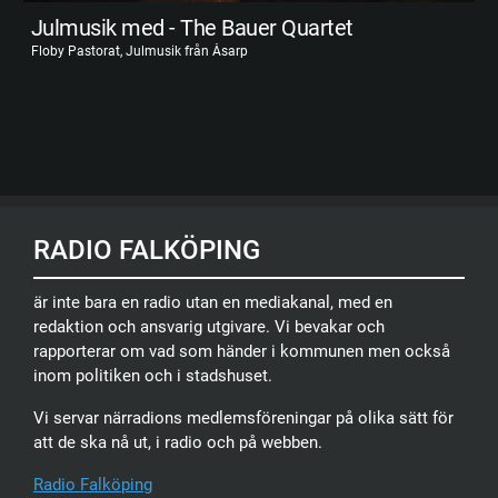
Julmusik med - The Bauer Quartet
Floby Pastorat, Julmusik från Åsarp
RADIO FALKÖPING
är inte bara en radio utan en mediakanal, med en
redaktion och ansvarig utgivare. Vi bevakar och
rapporterar om vad som händer i kommunen men också
inom politiken och i stadshuset.
Vi servar närradions medlemsföreningar på olika sätt för
att de ska nå ut, i radio och på webben.
Radio Falköping