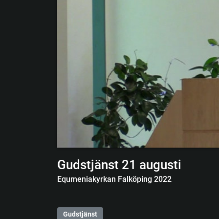
Gudstjänst 21 augusti
Equmeniakyrkan Falköping 2022
Gudstjänst