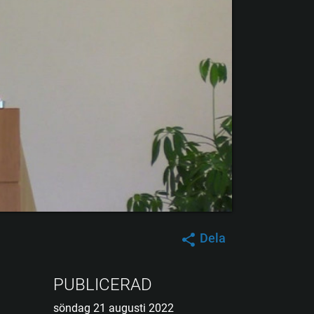
Dela
PUBLICERAD
söndag 21 augusti 2022