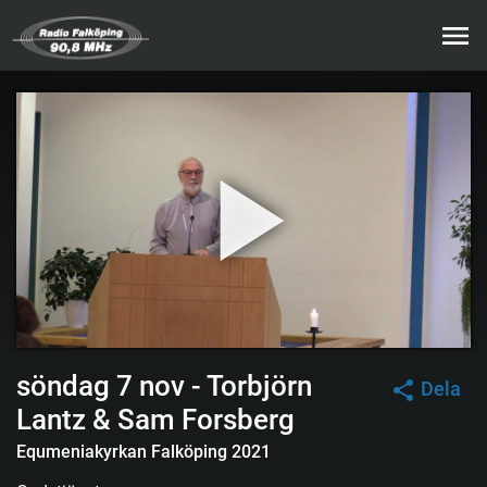
söndag 7 nov - Torbjörn
Dela
Lantz & Sam Forsberg
Equmeniakyrkan Falköping 2021