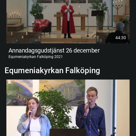
44:30
Annandagsgudstjänst 26 december
Equmeniakyrkan Falköping 2021
Equmeniakyrkan Falköping