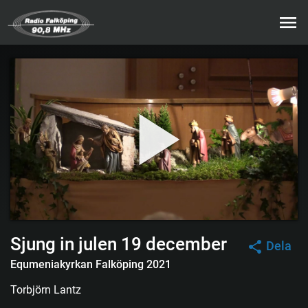
Sjung in julen 19 december
Dela
Equmeniakyrkan Falköping 2021
Torbjörn Lantz