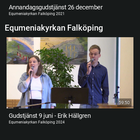
Annandagsgudstjänst 26 december
Equmeniakyrkan Falköping 2021
Equmeniakyrkan Falköping
59:50
Gudstjänst 9 juni - Erik Hällgren
Equmeniakyrkan Falköping 2024