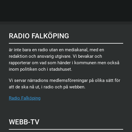
RADIO FALKÖPING
är inte bara en radio utan en mediakanal, med en
redaktion och ansvarig utgivare. Vi bevakar och
rapporterar om vad som händer i kommunen men också
inom politiken och i stadshuset.
Vi servar närradions medlemsföreningar på olika sätt för
att de ska nå ut, i radio och på webben.
Radio Falköping
WEBB-TV